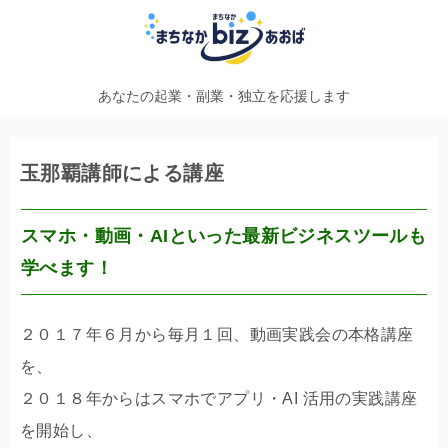
あなたの起業・副業・独立を応援します
玉那覇講師による講座
スマホ・動画・AIといった最新ビジネスツールも
学べます！
２０１７年６月から毎月１回、動画実践会の本格講座
を、
２０１８年からはスマホでアプリ・AI 活用の実践講座
を開始し、