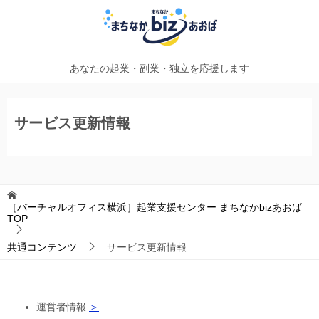
あなたの起業・副業・独立を応援します
サービス更新情報
［バーチャルオフィス横浜］起業支援センター まちなかbizあおば
TOP
共通コンテンツ
サービス更新情報
運営者情報
＞